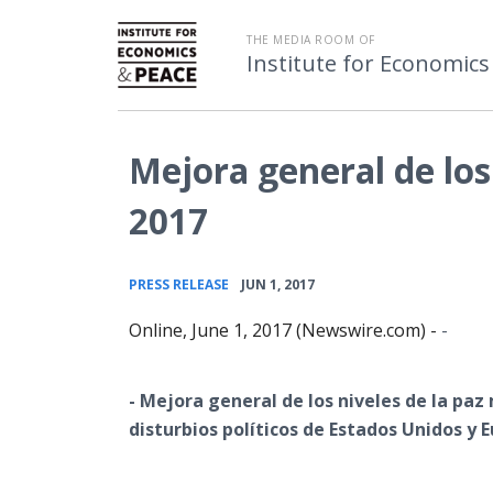
THE MEDIA ROOM OF
Institute for Economics
Mejora general de los
2017
•
PRESS RELEASE
JUN 1, 2017
Online, June 1, 2017 (Newswire.com) -
-
- Mejora general de los niveles de la paz
disturbios políticos de Estados Unidos y 