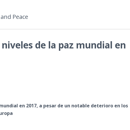
 and Peace
 niveles de la paz mundial en
 mundial en 2017, a pesar de un notable deterioro en los
Europa